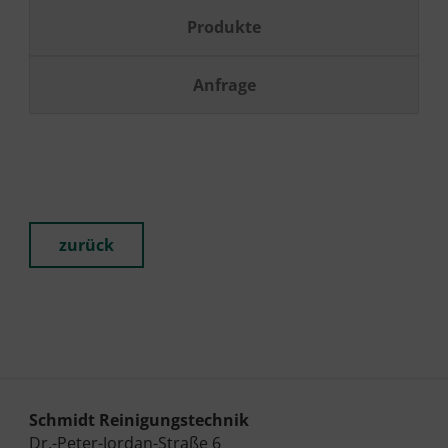
Produkte
Anfrage
zurück
Schmidt Reinigungstechnik
Dr.-Peter-Jordan-Straße 6