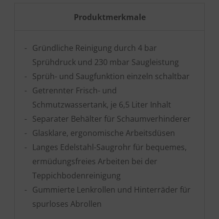
Produktmerkmale
Gründliche Reinigung durch 4 bar
Sprühdruck und 230 mbar Saugleistung
Sprüh- und Saugfunktion einzeln schaltbar
Getrennter Frisch- und
Schmutzwassertank, je 6,5 Liter Inhalt
Separater Behälter für Schaumverhinderer
Glasklare, ergonomische Arbeitsdüsen
Langes Edelstahl-Saugrohr für bequemes,
ermüdungsfreies Arbeiten bei der
Teppichbodenreinigung
Gummierte Lenkrollen und Hinterräder für
spurloses Abrollen