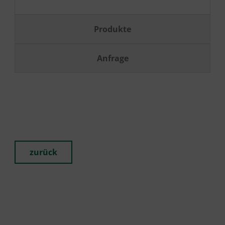
Produkte
Anfrage
zurück