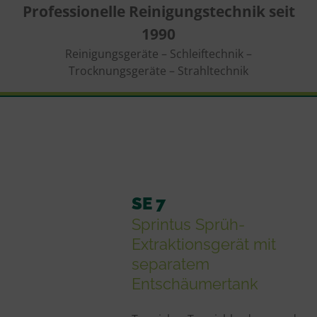
Professionelle Reinigungstechnik seit
1990
Reinigungsgeräte – Schleiftechnik –
Trocknungsgeräte – Strahltechnik
SE 7
Sprintus Sprüh-
Extraktionsgerät mit
separatem
Entschäumertank