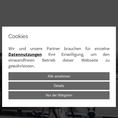
Cookies
Wir und unsere Partner brauchen für einzelne
Datennutzungen
Ihre Einwilligung, um den
einwandfreien Betrieb dieser Webseite zu
gewährleisten.
Alle annehmen
Details
Nur die Nötigsten