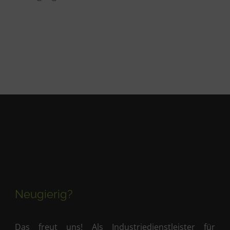
Neugierig?
Das freut uns! Als Industriedienstleister für