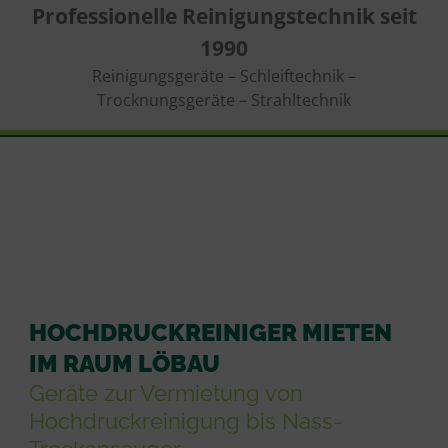
Professionelle Reinigungstechnik seit
1990
Reinigungsgeräte – Schleiftechnik –
Trocknungsgeräte – Strahltechnik
HOCHDRUCKREINIGER MIETEN
IM RAUM LÖBAU
Geräte zur Vermietung von
Hochdruckreinigung bis Nass-