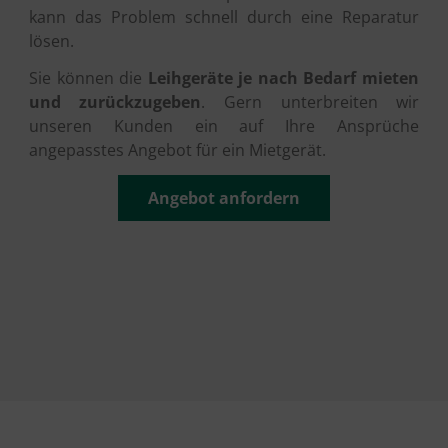
kann das Problem schnell durch eine Reparatur
lösen.
Sie können die
Leihgeräte je nach Bedarf mieten
und zurückzugeben
. Gern unterbreiten wir
unseren Kunden ein auf Ihre Ansprüche
angepasstes Angebot für ein Mietgerät.
Angebot anfordern