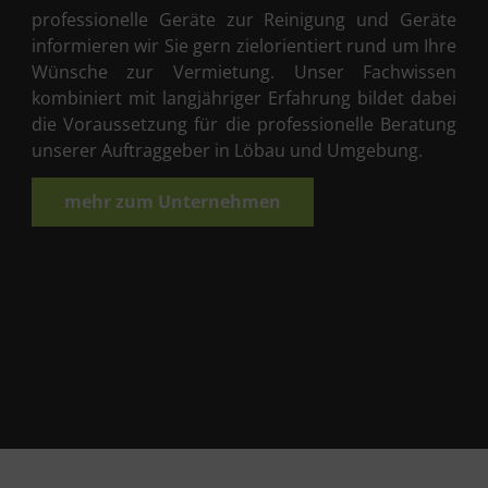
professionelle Geräte zur Reinigung und Geräte
informieren wir Sie gern zielorientiert rund um Ihre
Wünsche zur Vermietung. Unser Fachwissen
kombiniert mit langjähriger Erfahrung bildet dabei
die Voraussetzung für die professionelle Beratung
unserer Auftraggeber in Löbau und Umgebung.
mehr zum Unternehmen