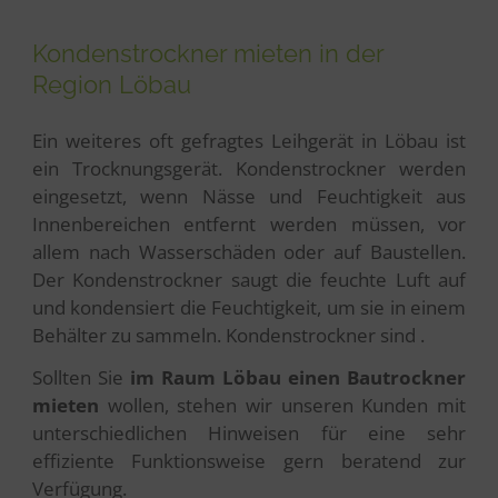
Kondenstrockner mieten in der
Region Löbau
Ein weiteres oft gefragtes Leihgerät in Löbau ist
ein Trocknungsgerät. Kondenstrockner werden
eingesetzt, wenn Nässe und Feuchtigkeit aus
Innenbereichen entfernt werden müssen, vor
allem nach Wasserschäden oder auf Baustellen.
Der Kondenstrockner saugt die feuchte Luft auf
und kondensiert die Feuchtigkeit, um sie in einem
Behälter zu sammeln. Kondenstrockner sind .
Sollten Sie
im Raum Löbau einen Bautrockner
mieten
wollen, stehen wir unseren Kunden mit
unterschiedlichen Hinweisen für eine sehr
effiziente Funktionsweise gern beratend zur
Verfügung.