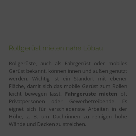
Rollgerüst mieten nahe Löbau
Rollgerüste, auch als Fahrgerüst oder mobiles
Gerüst bekannt, können innen und außen genutzt
werden. Wichtig ist ein Standort mit ebener
Fläche, damit sich das mobile Gerüst zum Rollen
leicht bewegen lässt.
Fahrgerüste mieten
oft
Privatpersonen oder Gewerbetreibende. Es
eignet sich für verschiedenste Arbeiten in der
Höhe, z. B. um Dachrinnen zu reinigen hohe
Wände und Decken zu streichen.