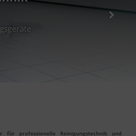
ngsgeräte
r für professionelle Reinigungstechnik und