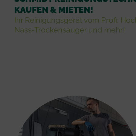
KAUFEN & MIETEN!
Ihr Reinigungsgerät vom Profi: Hoc
Nass-Trockensauger und mehr!