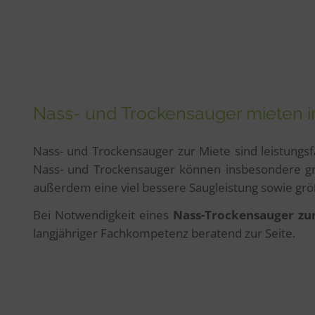
Nass- und Trockensauger mieten
Nass- und Trockensauger zur Miete sind leistungsf
Nass- und Trockensauger können insbesondere gr
außerdem eine viel bessere Saugleistung sowie g
Bei Notwendigkeit eines
Nass-Trockensauger zu
langjähriger Fachkompetenz beratend zur Seite.