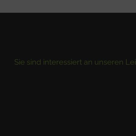
Sie sind interessiert an unseren L