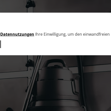
e
Datennutzungen
Ihre Einwilligung, um den einwandfreien 