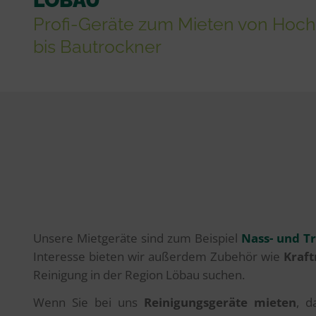
Profi-Geräte zum Mieten von Hoc
bis Bautrockner
Unsere Mietgeräte sind zum Beispiel
Nass- und T
Interesse bieten wir außerdem Zubehör wie
Kraft
Reinigung in der Region Löbau suchen.
Wenn Sie bei uns
Reinigungsgeräte mieten
, d