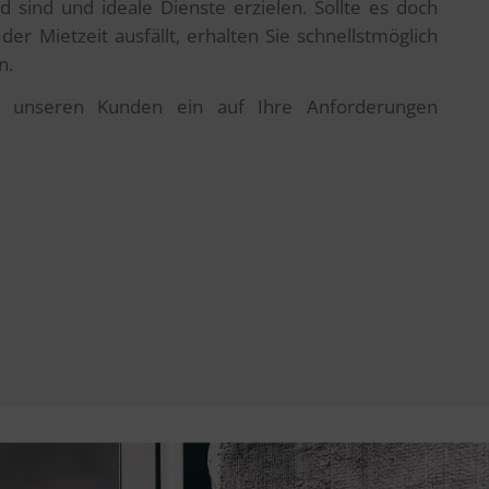
 sind und ideale Dienste erzielen. Sollte es doch
 Mietzeit ausfällt, erhalten Sie schnellstmöglich
n.
r unseren Kunden ein auf Ihre Anforderungen