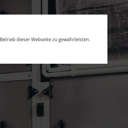
Betrieb dieser Webseite zu gewährleisten.