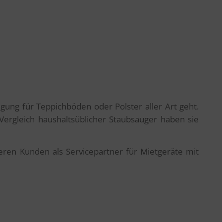
gung für Teppichböden oder Polster aller Art geht.
rgleich haushaltsüblicher Staubsauger haben sie
ren Kunden als Servicepartner für Mietgeräte mit