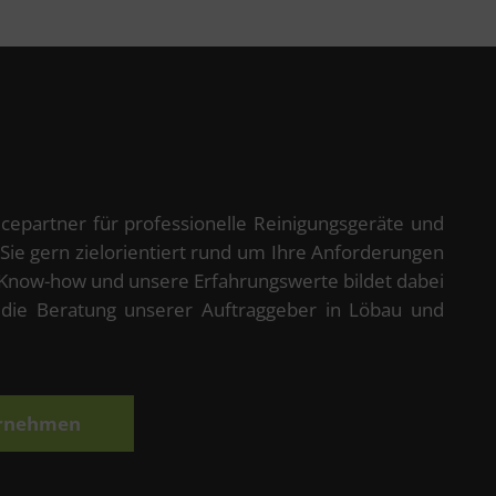
vicepartner für professionelle Reinigungsgeräte und
 Sie gern zielorientiert rund um Ihre Anforderungen
 Know-how und unsere Erfahrungswerte bildet dabei
 die Beratung unserer Auftraggeber in Löbau und
ernehmen