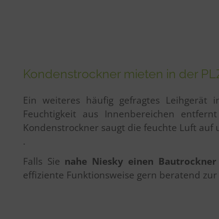
Kondenstrockner mieten in der PL
Ein weiteres häufig gefragtes Leihgerät
Feuchtigkeit aus Innenbereichen entfer
Kondenstrockner saugt die feuchte Luft auf
.
Falls Sie
nahe Niesky einen Bautrockne
effiziente Funktionsweise gern beratend zur 