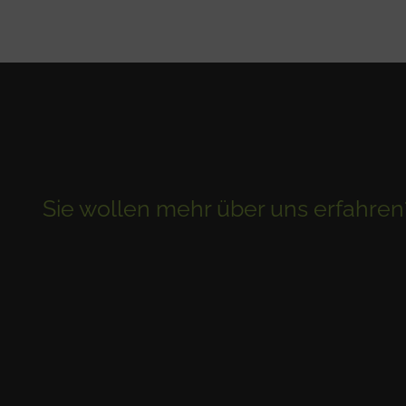
Sie wollen mehr über uns erfahren