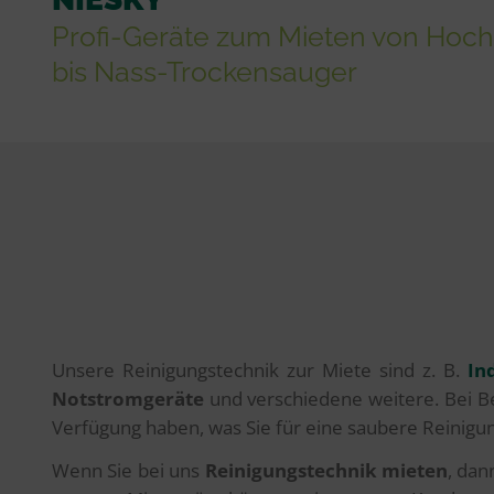
Profi-Geräte zum Mieten von Hoc
bis Nass-Trockensauger
Unsere Reinigungstechnik zur Miete sind z. B.
In
Notstromgeräte
und verschiedene weitere. Bei B
Verfügung haben, was Sie für eine saubere Reinigun
Wenn Sie bei uns
Reinigungstechnik mieten
, dan