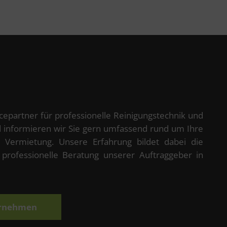
icepartner für professionelle Reinigungstechnik und
d informieren wir Sie gern umfassend rund um Ihre
 Vermietung. Unsere Erfahrung bildet dabei die
 professionelle Beratung unserer Auftraggeber in
ernehmen