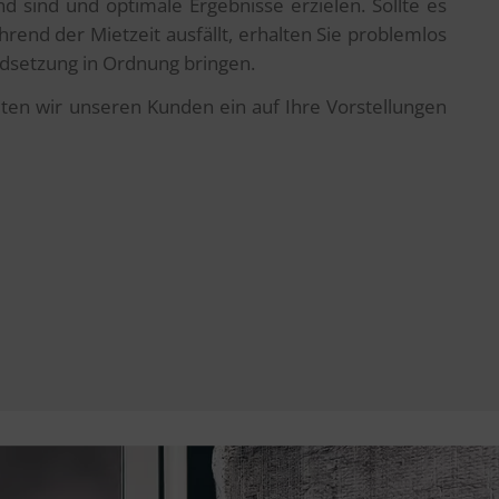
d sind und optimale Ergebnisse erzielen. Sollte es
end der Mietzeit ausfällt, erhalten Sie problemlos
ndsetzung in Ordnung bringen.
iten wir unseren Kunden ein auf Ihre Vorstellungen