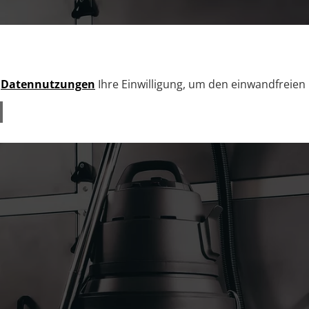
e
Datennutzungen
Ihre Einwilligung, um den einwandfreien 