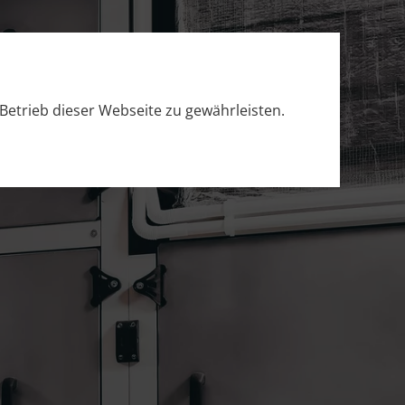
Betrieb dieser Webseite zu gewährleisten.