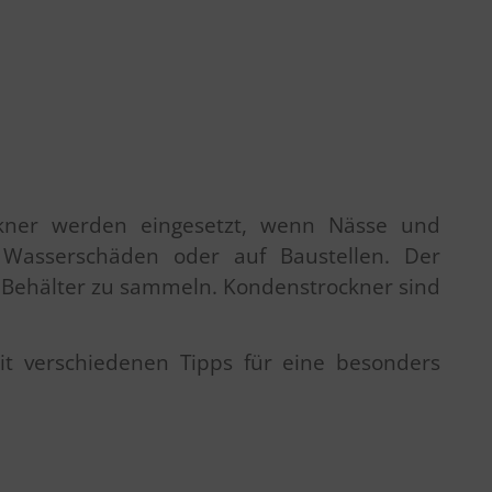
ockner werden eingesetzt, wenn Nässe und
 Wasserschäden oder auf Baustellen. Der
m Behälter zu sammeln. Kondenstrockner sind
t verschiedenen Tipps für eine besonders