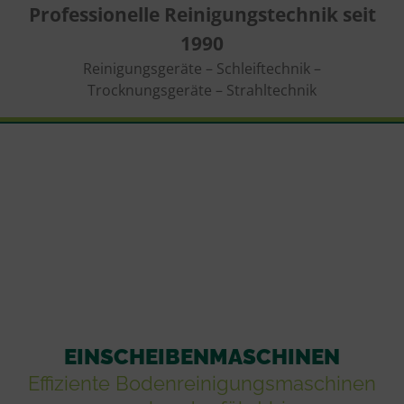
Professionelle Reinigungstechnik seit
1990
Reinigungsgeräte – Schleiftechnik –
Trocknungsgeräte – Strahltechnik
EINSCHEIBENMASCHINEN
Effiziente Bodenreinigungsmaschinen